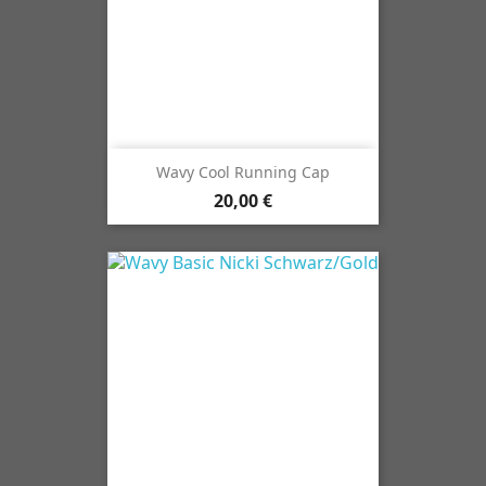
Wavy Cool Running Cap
20,00 €