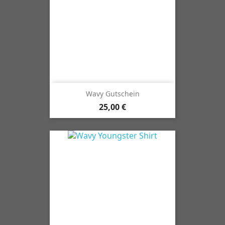
Wavy Gutschein
25,00 €