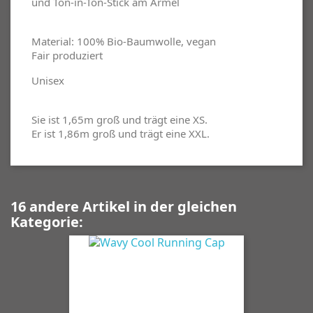
und Ton-in-Ton-Stick am Ärmel
Material: 100% Bio-Baumwolle, vegan
Fair produziert
Unisex
Sie ist 1,65m groß und trägt eine XS.
Er ist 1,86m groß und trägt eine XXL.
16 andere Artikel in der gleichen
Kategorie: