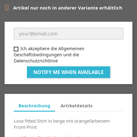

Artikel nur noch in anderer Variante erhältlich
Ich akzeptiere die Allgemeinen
Geschäftsbedingungen und die
Datenschutzrichtlinie
NOTIFY ME WHEN AVAILABLE
Beschreibung
Artikeldetails
Lose fitted Shirt in beige mit orangefarbenem
Front-Print