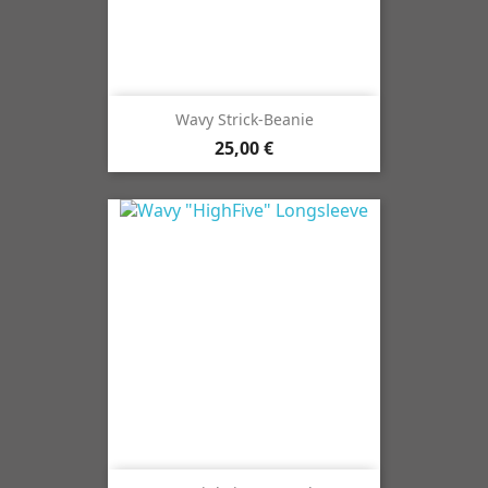
Wavy Strick-Beanie
25,00 €