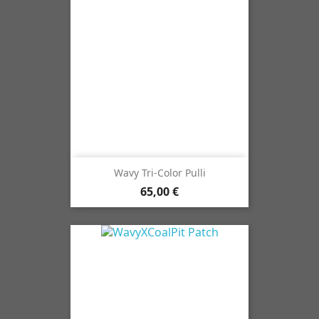
Wavy Tri-Color Pulli
65,00 €