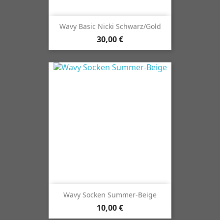
Wavy Basic Nicki Schwarz/Gold
30,00 €
Wavy Socken Summer-Beige
10,00 €