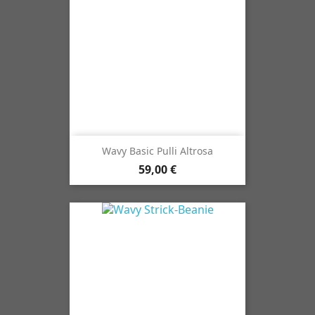
Wavy Basic Pulli Altrosa
59,00 €