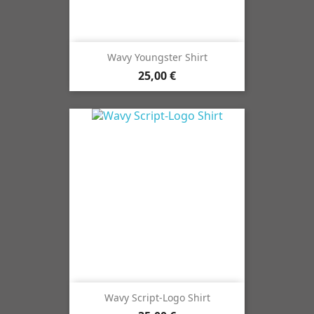
Wavy Youngster Shirt
25,00 €
Wavy Script-Logo Shirt