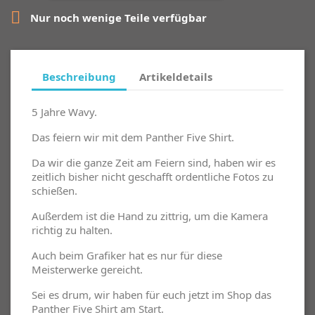

Nur noch wenige Teile verfügbar
Beschreibung
Artikeldetails
5 Jahre Wavy.
Das feiern wir mit dem Panther Five Shirt.
Da wir die ganze Zeit am Feiern sind, haben wir es
zeitlich bisher nicht geschafft ordentliche Fotos zu
schießen.
Außerdem ist die Hand zu zittrig, um die Kamera
richtig zu halten.
Auch beim Grafiker hat es nur für diese
Meisterwerke gereicht.
Sei es drum, wir haben für euch jetzt im Shop das
Panther Five Shirt am Start.