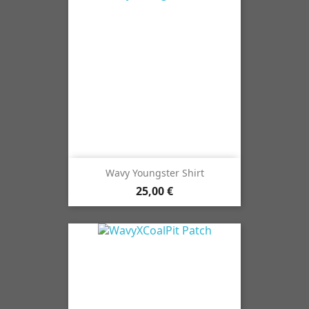
Wavy Youngster Shirt
25,00 €