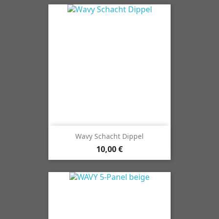
Wavy Schacht Dippel
10,00 €