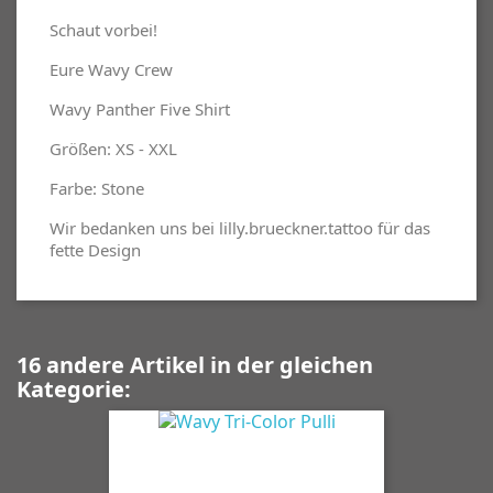
Schaut vorbei!
Eure Wavy Crew
Wavy Panther Five Shirt
Größen: XS - XXL
Farbe: Stone
Wir bedanken uns bei lilly.brueckner.tattoo für das
fette Design
16 andere Artikel in der gleichen
Kategorie: