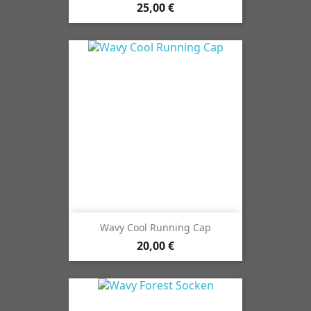
25,00 €
Wavy Cool Running Cap
20,00 €