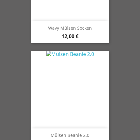
Wavy Mülsen Socken
12,00 €
Mülsen Beanie 2.0