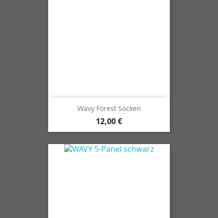
Wavy Forest Socken
12,00 €