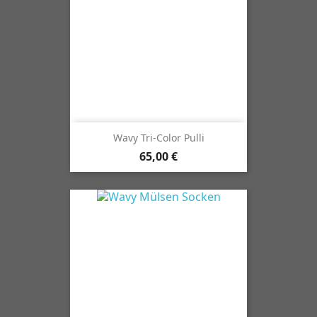
Wavy Tri-Color Pulli
65,00 €