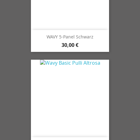
WAVY 5-Panel Schwarz
30,00 €