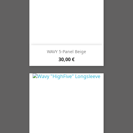
WAVY 5-Panel Beige
30,00 €